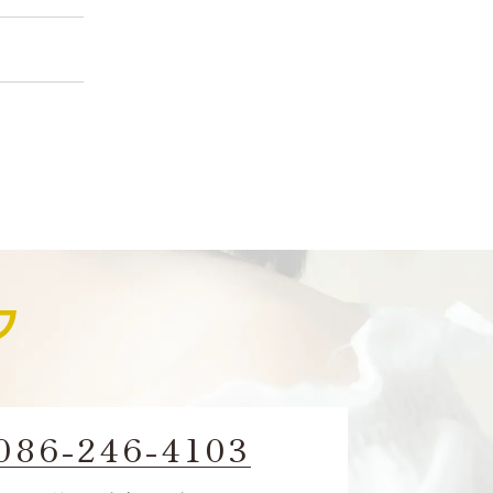
086-246-4103