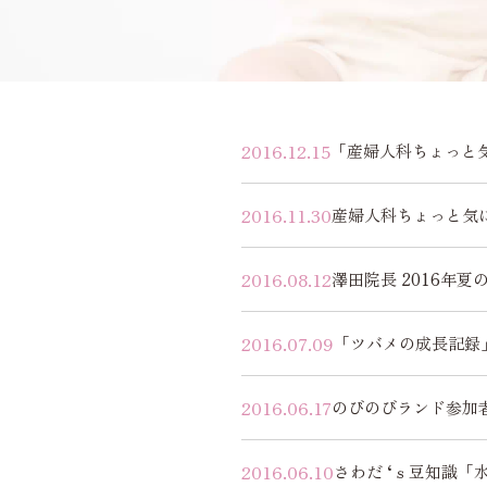
2016.12.15
「産婦人科ちょっと
2016.11.30
産婦人科ちょっと気
2016.08.12
澤田院長 2016年夏
2016.07.09
「ツバメの成長記録
2016.06.17
のびのびランド参加
2016.06.10
さわだ ‘ｓ豆知識