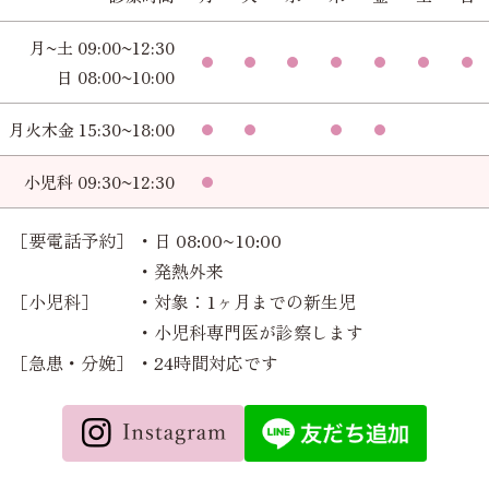
月~土 09:00~12:30
日 08:00~10:00
月火木金 15:30~18:00
小児科 09:30~12:30
［要電話予約］
・日 08:00~10:00
・発熱外来
［小児科］
・対象：1ヶ月までの新生児
・小児科専門医が診察します
［急患・分娩］
・24時間対応です