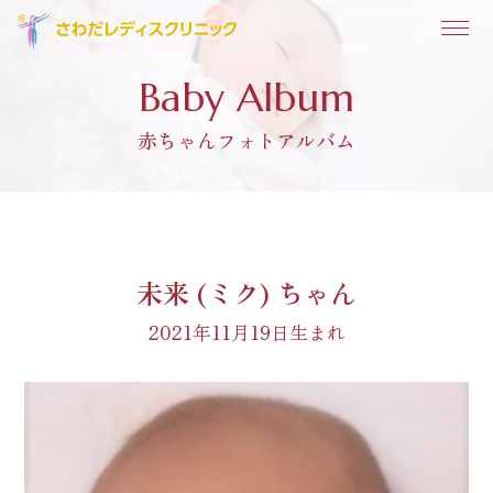
Baby Album
赤ちゃんフォトアルバム
未来 (ミク) ちゃん
2021年11月19日生まれ