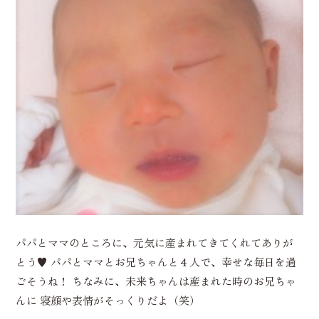
パパとママのところに、元気に産まれてきてくれてありが
とう♥ パパとママとお兄ちゃんと４人で、幸せな毎日を過
ごそうね！ ちなみに、未来ちゃんは産まれた時のお兄ちゃ
んに 寝顔や表情がそっくりだよ（笑）