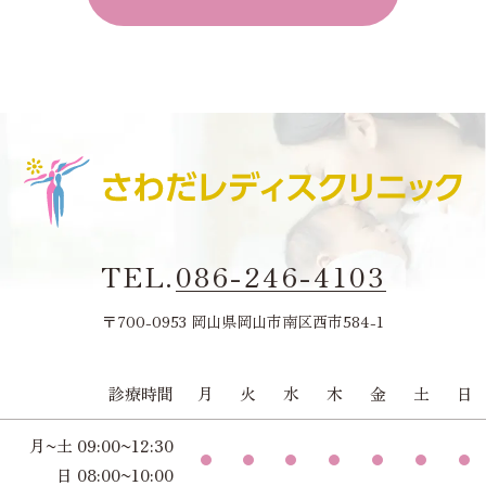
TEL.
086-246-4103
〒700-0953 岡山県岡山市南区西市584-1
診療時間
月
火
水
木
金
土
日
月~土 09:00~12:30
日 08:00~10:00