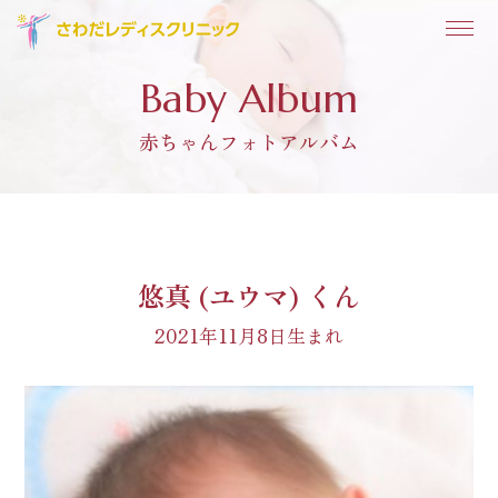
Baby Album
赤ちゃんフォトアルバム
悠真 (ユウマ) くん
2021年11月8日生まれ