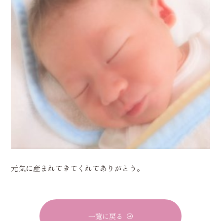
元気に産まれてきてくれてありがとう。
一覧に戻る