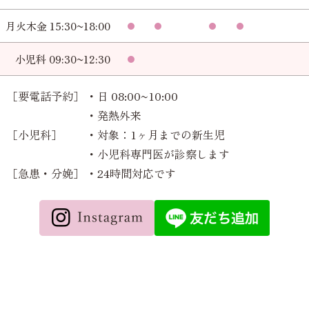
月火木金 15:30~18:00
小児科 09:30~12:30
［要電話予約］
・日 08:00~10:00
・発熱外来
［小児科］
・対象：1ヶ月までの新生児
・小児科専門医が診察します
［急患・分娩］
・24時間対応です