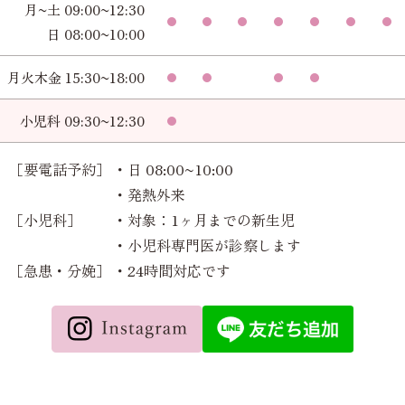
月~土 09:00~12:30
日 08:00~10:00
月火木金 15:30~18:00
小児科 09:30~12:30
［要電話予約］
・日 08:00~10:00
・発熱外来
［小児科］
・対象：1ヶ月までの新生児
・小児科専門医が診察します
［急患・分娩］
・24時間対応です