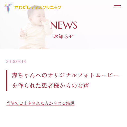
NEWS
お知らせ
2018.03.16
赤ちゃんへのオリジナルフォトムービー
を作られた患者様からのお声
当院でご出産された方からのご感想