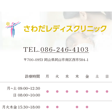
TEL.
086-246-4103
〒700-0953 岡山県岡山市南区西市584-1
診療時間
月
火
水
木
金
土
日
月~土 09:00~12:30
日 08:00~10:00
月火木金 15:30~18:00