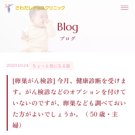
Blog
ブログ
2020.10.24
ちょっと気になる話
[卵巣がん検診] 今月、健康診断を受けま
す。がん検診などのオプションを付けて
いないのですが、卵巣なども調べておい
た方がよいでしょうか。（ 50 歳・主
婦）