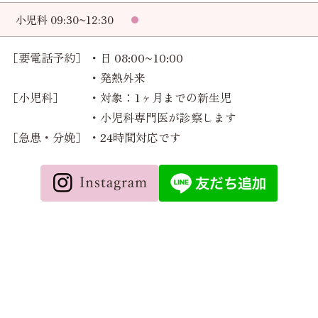
小児科 09:30~12:30
［要電話予約］
・日 08:00~10:00
・発熱外来
［小児科］
・対象：1ヶ月までの新生児
・小児科専門医が診察します
［急患・分娩］
・24時間対応です