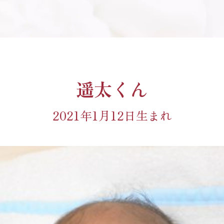
遥太くん
2021年1月12日生まれ