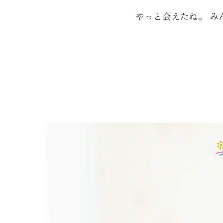
やっと会えたね。 み