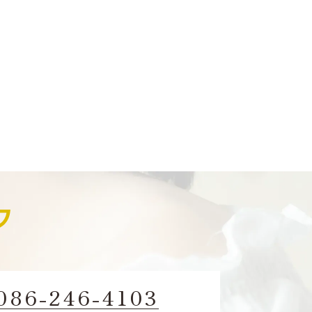
086-246-4103