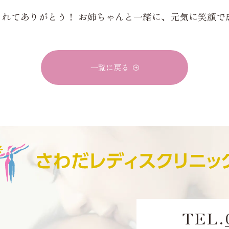
くれてありがとう！ お姉ちゃんと一緒に、元気に笑顔で
一覧に戻る
TEL.