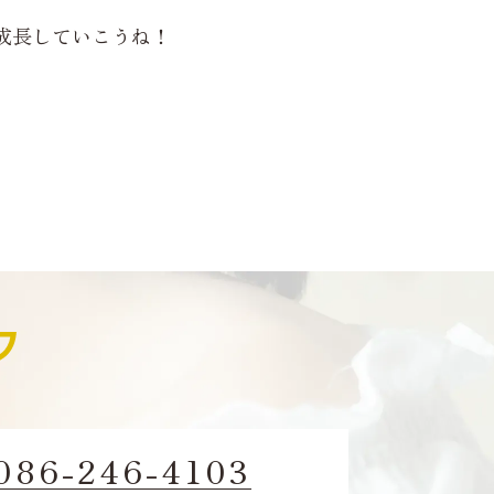
成長していこうね！
086-246-4103