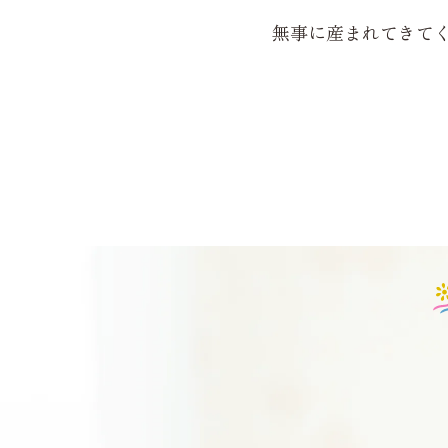
無事に産まれてきて