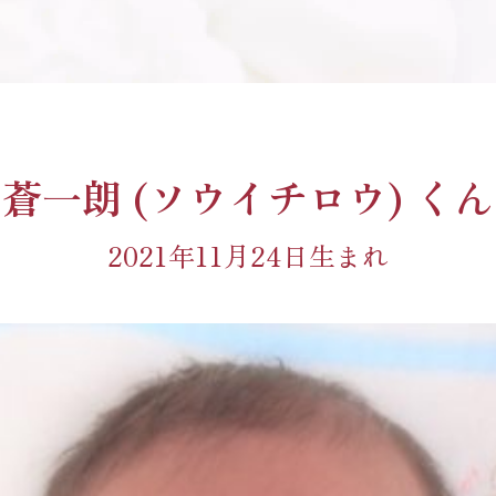
蒼一朗 (ソウイチロウ) くん
2021年11月24日生まれ