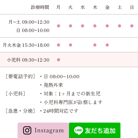
診療時間
月
火
水
木
金
土
日
月~土 09:00~12:30
日 08:00~10:00
月火木金 15:30~18:00
小児科 09:30~12:30
［要電話予約］
・日 08:00~10:00
・発熱外来
［小児科］
・対象：1ヶ月までの新生児
・小児科専門医が診察します
［急患・分娩］
・24時間対応です