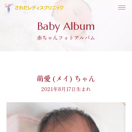
Baby Album
赤ちゃんフォトアルバム
萌愛 (メイ) ちゃん
2021年8月17日生まれ