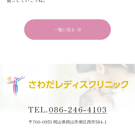
過ごしていこうね。
一覧に戻る
TEL.
086-246-4103
〒700-0953 岡山県岡山市南区西市584-1