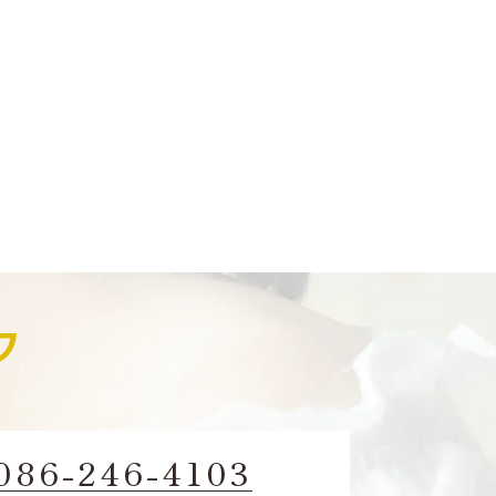
086-246-4103