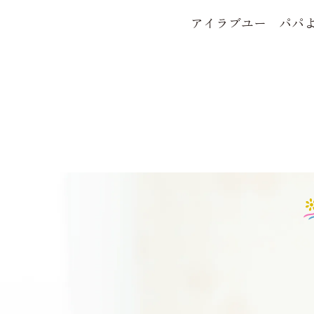
アイラブユー パパよ