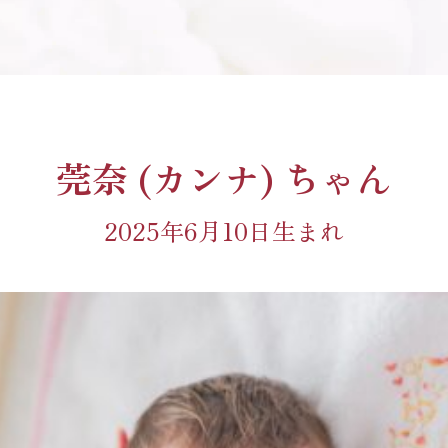
莞奈 (カンナ) ちゃん
2025年6月10日生まれ