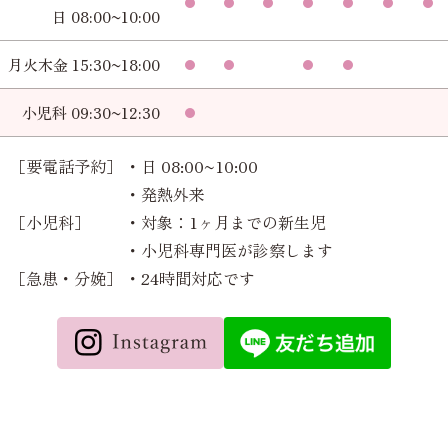
日 08:00~10:00
月火木金 15:30~18:00
小児科 09:30~12:30
［要電話予約］
・日 08:00~10:00
・発熱外来
［小児科］
・対象：1ヶ月までの新生児
・小児科専門医が診察します
［急患・分娩］
・24時間対応です