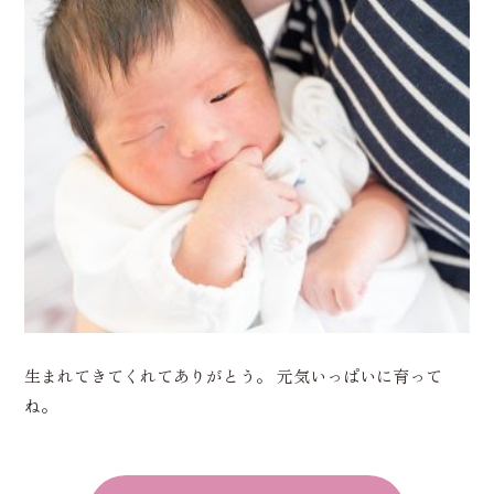
生まれてきてくれてありがとう。 元気いっぱいに育って
ね。