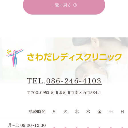
一覧に戻る
TEL.
086-246-4103
〒700-0953 岡山県岡山市南区西市584-1
診療時間
月
火
水
木
金
土
日
月~土 09:00~12:30