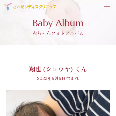
Baby Album
赤ちゃんフォトアルバム
翔也 (ショウヤ) くん
2023年9月9日生まれ