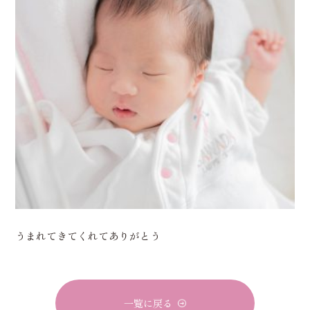
うまれてきてくれてありがとう
一覧に戻る