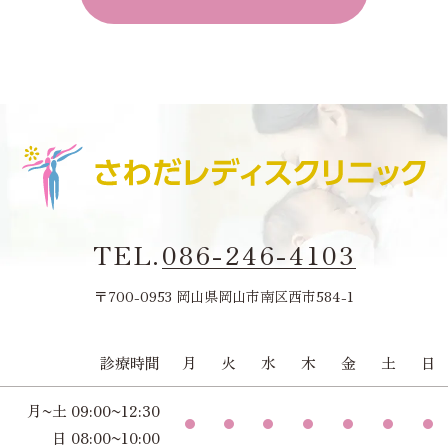
TEL.
086-246-4103
〒700-0953 岡山県岡山市南区西市584-1
診療時間
月
火
水
木
金
土
日
月~土 09:00~12:30
日 08:00~10:00