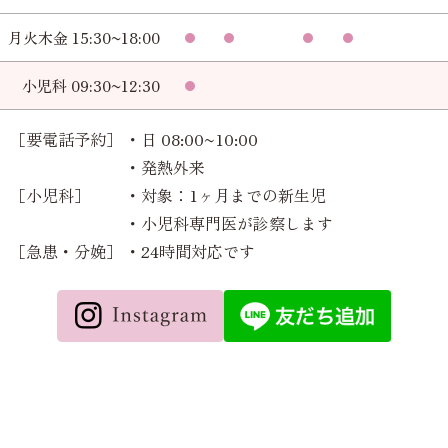
月火木金 15:30~18:00
小児科 09:30~12:30
［要電話予約］
・日 08:00~10:00
・発熱外来
［小児科］
・対象：1ヶ月までの新生児
・小児科専門医が診察します
［急患・分娩］
・24時間対応です