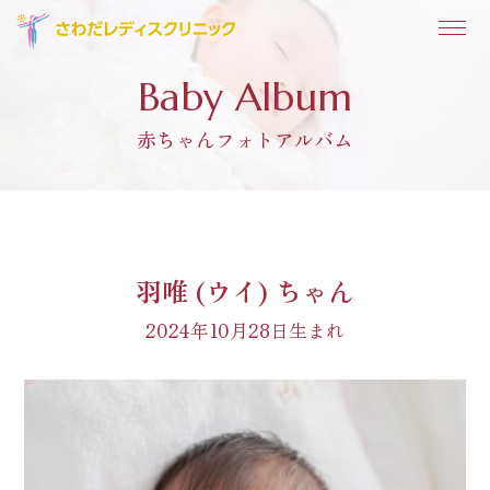
Baby Album
赤ちゃんフォトアルバム
羽唯 (ウイ) ちゃん
2024年10月28日生まれ