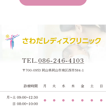
TEL.
086-246-4103
〒700-0953 岡山県岡山市南区西市584-1
診療時間
月
火
水
木
金
土
日
月~土 09:00~12:30
日 08:00~10:00