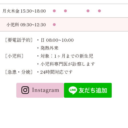
月火木金 15:30~18:00
小児科 09:30~12:30
［要電話予約］
・日 08:00~10:00
・発熱外来
［小児科］
・対象：1ヶ月までの新生児
・小児科専門医が診察します
［急患・分娩］
・24時間対応です