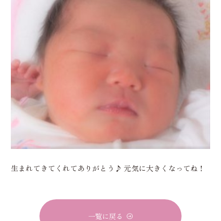
生まれてきてくれてありがとう♪ 元気に大きくなってね！
一覧に戻る