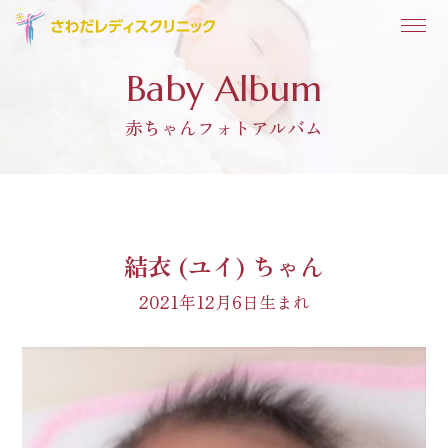
Baby Album
赤ちゃんフォトアルバム
結衣 (ユイ) ちゃん
2021年12月6日生まれ