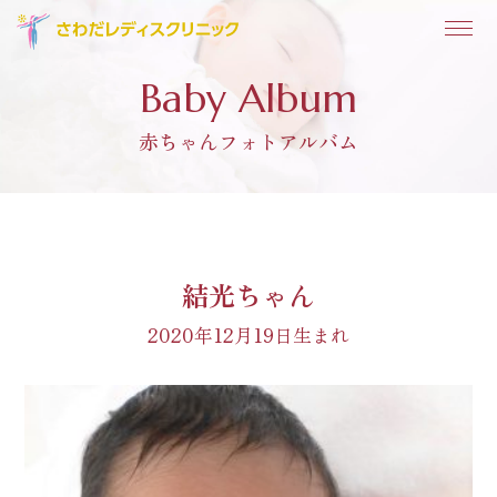
Baby Album
赤ちゃんフォトアルバム
結光ちゃん
2020年12月19日生まれ