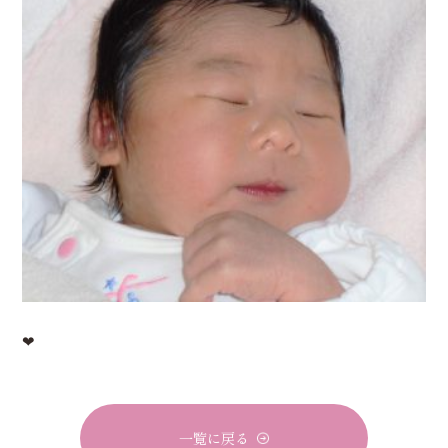
❤
一覧に戻る