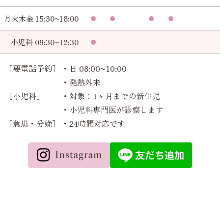
月火木金 15:30~18:00
小児科 09:30~12:30
［要電話予約］
・日 08:00~10:00
・発熱外来
［小児科］
・対象：1ヶ月までの新生児
・小児科専門医が診察します
［急患・分娩］
・24時間対応です