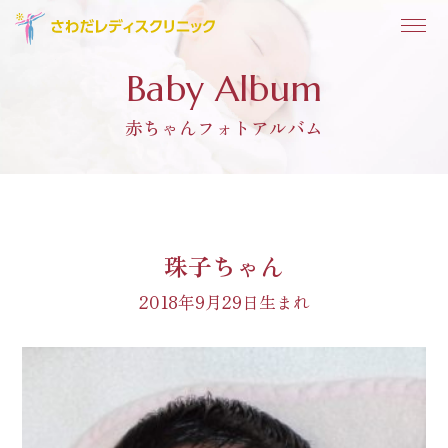
Baby Album
赤ちゃんフォトアルバム
珠子ちゃん
2018年9月29日生まれ