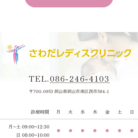
TEL.
086-246-4103
〒700-0953 岡山県岡山市南区西市584-1
診療時間
月
火
水
木
金
土
日
月~土 09:00~12:30
日 08:00~10:00