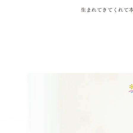
生まれてきてくれて