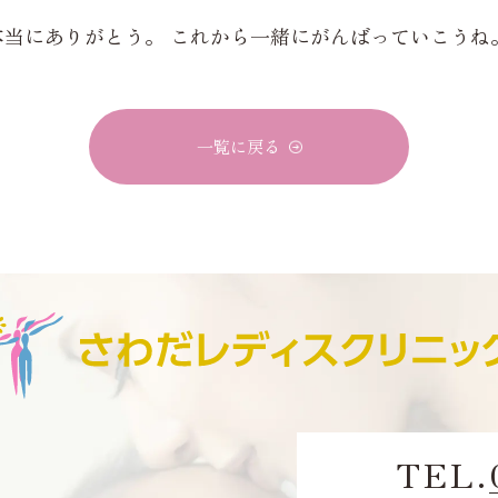
本当にありがとう。 これから一緒にがんばっていこうね
一覧に戻る
TEL.