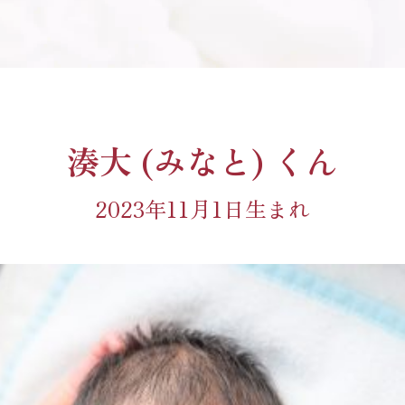
湊大 (みなと) くん
2023年11月1日生まれ