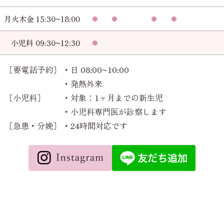
月火木金 15:30~18:00
小児科 09:30~12:30
［要電話予約］
・日 08:00~10:00
・発熱外来
［小児科］
・対象：1ヶ月までの新生児
・小児科専門医が診察します
［急患・分娩］
・24時間対応です