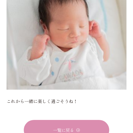
これから一緒に楽しく過ごそうね！
一覧に戻る