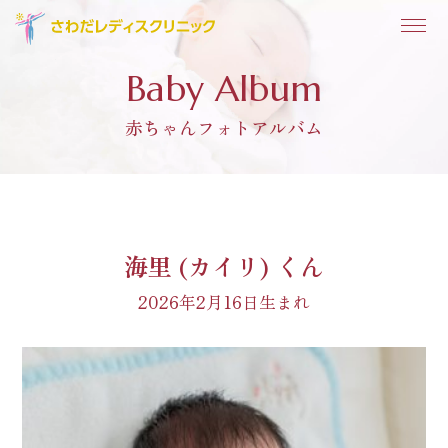
Baby Album
赤ちゃんフォトアルバム
海里 (カイリ) くん
2026年2月16日生まれ