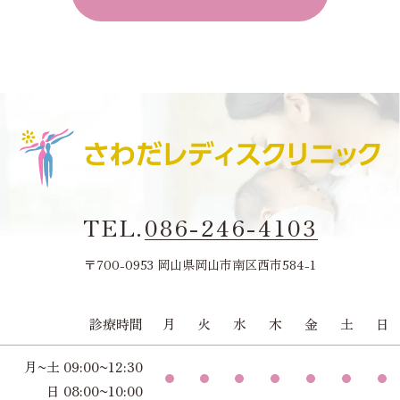
TEL.
086-246-4103
〒700-0953 岡山県岡山市南区西市584-1
診療時間
月
火
水
木
金
土
日
月~土 09:00~12:30
日 08:00~10:00