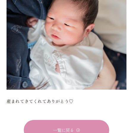
産まれてきてくれてありがとう♡
一覧に戻る