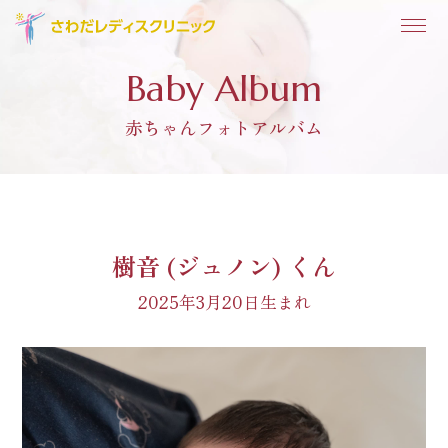
Baby Album
赤ちゃんフォトアルバム
樹音 (ジュノン) くん
2025年3月20日生まれ