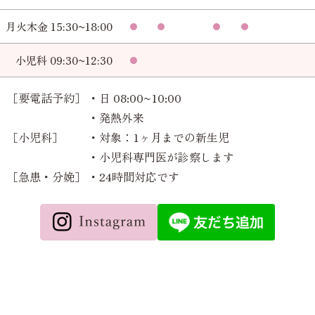
月火木金 15:30~18:00
小児科 09:30~12:30
［要電話予約］
・日 08:00~10:00
・発熱外来
［小児科］
・対象：1ヶ月までの新生児
・小児科専門医が診察します
［急患・分娩］
・24時間対応です