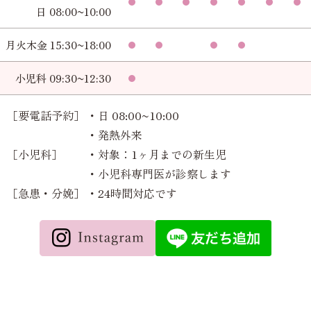
日 08:00~10:00
月火木金 15:30~18:00
小児科 09:30~12:30
［要電話予約］
・日 08:00~10:00
・発熱外来
［小児科］
・対象：1ヶ月までの新生児
・小児科専門医が診察します
［急患・分娩］
・24時間対応です