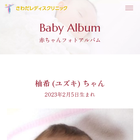
Baby Album
赤ちゃんフォトアルバム
柚希 (ユズキ) ちゃん
2023年2月5日生まれ