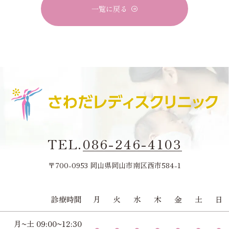
一覧に戻る
TEL.
086-246-4103
〒700-0953 岡山県岡山市南区西市584-1
診療時間
月
火
水
木
金
土
日
月~土 09:00~12:30