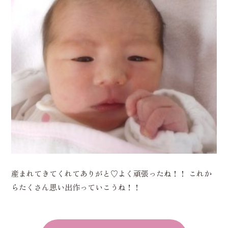
産まれてきてくれてありがと♡よく頑張ったね！！ これか
らたくさん思い出作っていこうね！！