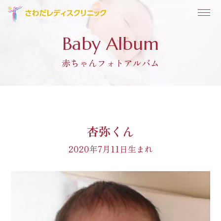
Baby Album
赤ちゃんフォトアルバム
杏弥くん
2020年7月11日生まれ