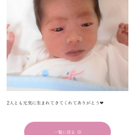
2人とも元気に生まれてきてくれてありがとう❤
一覧に戻る