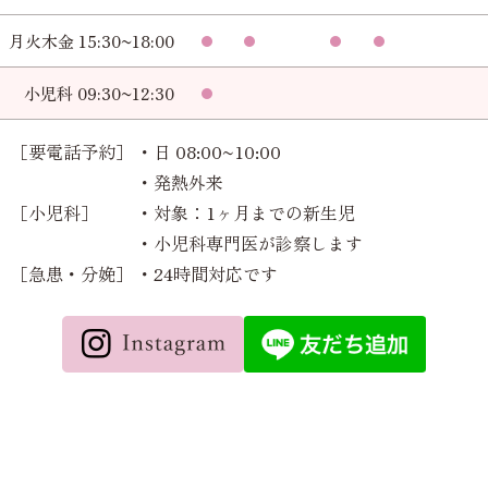
月火木金 15:30~18:00
小児科 09:30~12:30
［要電話予約］
・日 08:00~10:00
・発熱外来
［小児科］
・対象：1ヶ月までの新生児
・小児科専門医が診察します
［急患・分娩］
・24時間対応です