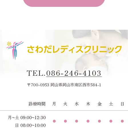
TEL.
086-246-4103
〒700-0953 岡山県岡山市南区西市584-1
診療時間
月
火
水
木
金
土
日
月~土 09:00~12:30
日 08:00~10:00