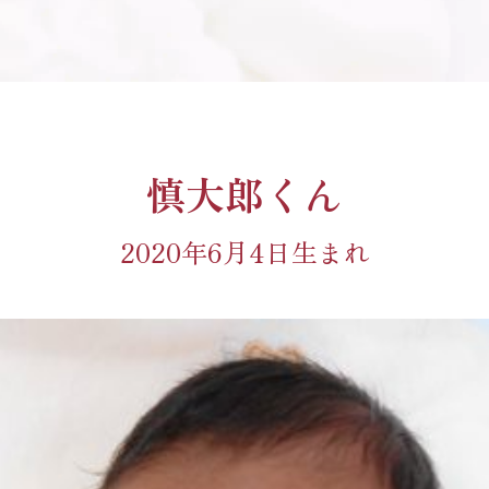
慎大郎くん
2020年6月4日生まれ