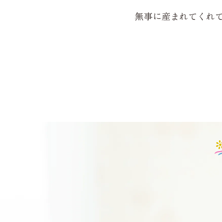
無事に産まれてくれ