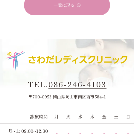
一覧に戻る
TEL.
086-246-4103
〒700-0953 岡山県岡山市南区西市584-1
診療時間
月
火
水
木
金
土
日
月~土 09:00~12:30