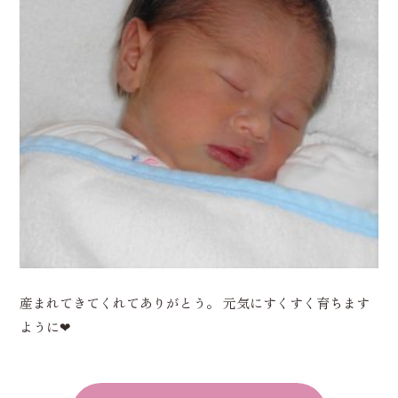
産まれてきてくれてありがとう。 元気にすくすく育ちます
ように❤