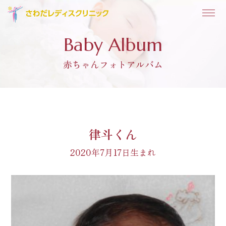
Baby Album
赤ちゃんフォトアルバム
律斗くん
2020年7月17日生まれ