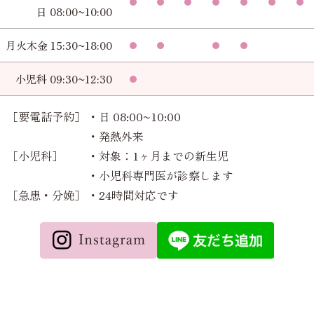
日 08:00~10:00
月火木金 15:30~18:00
小児科 09:30~12:30
［要電話予約］
・日 08:00~10:00
・発熱外来
［小児科］
・対象：1ヶ月までの新生児
・小児科専門医が診察します
［急患・分娩］
・24時間対応です