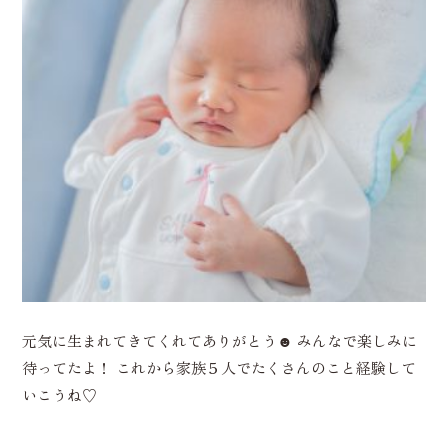
元気に生まれてきてくれてありがとう☻ みんなで楽しみに
待ってたよ！ これから家族５人でたくさんのこと経験して
いこうね♡