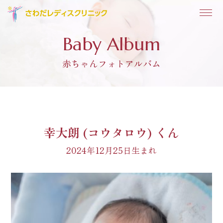
Baby Album
赤ちゃんフォトアルバム
幸大朗 (コウタロウ) くん
2024年12月25日生まれ