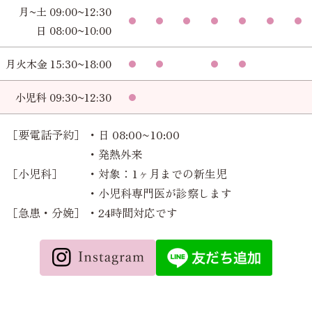
月~土 09:00~12:30
日 08:00~10:00
月火木金 15:30~18:00
小児科 09:30~12:30
［要電話予約］
・日 08:00~10:00
・発熱外来
［小児科］
・対象：1ヶ月までの新生児
・小児科専門医が診察します
［急患・分娩］
・24時間対応です