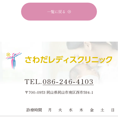
一覧に戻る
TEL.
086-246-4103
〒700-0953 岡山県岡山市南区西市584-1
診療時間
月
火
水
木
金
土
日