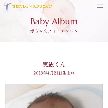
Baby Album
赤ちゃんフォトアルバム
実紘くん
2019年4月21日生まれ