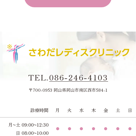
TEL.
086-246-4103
〒700-0953 岡山県岡山市南区西市584-1
診療時間
月
火
水
木
金
土
日
月~土 09:00~12:30
日 08:00~10:00