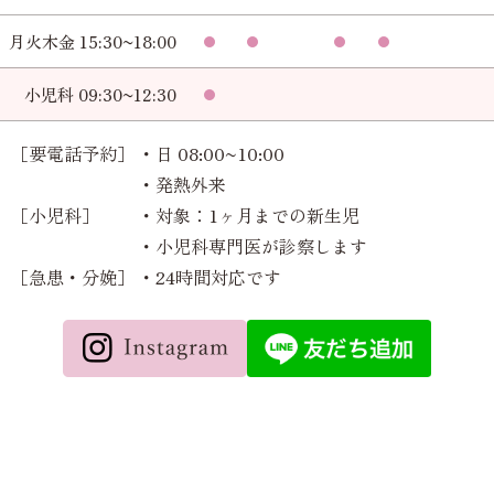
月火木金 15:30~18:00
小児科 09:30~12:30
［要電話予約］
・日 08:00~10:00
・発熱外来
［小児科］
・対象：1ヶ月までの新生児
・小児科専門医が診察します
［急患・分娩］
・24時間対応です