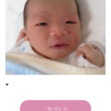
❤
一覧に戻る