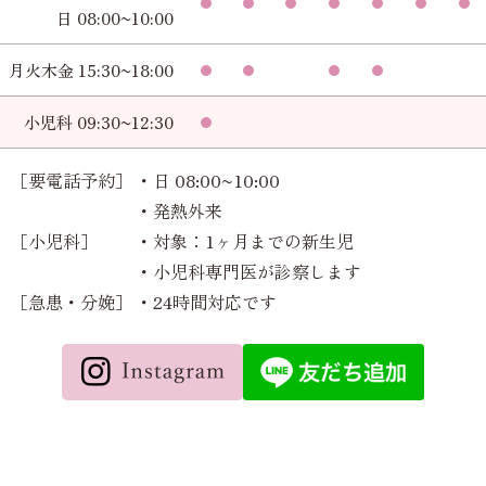
日 08:00~10:00
月火木金 15:30~18:00
小児科 09:30~12:30
［要電話予約］
・日 08:00~10:00
・発熱外来
［小児科］
・対象：1ヶ月までの新生児
・小児科専門医が診察します
［急患・分娩］
・24時間対応です