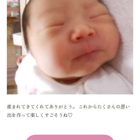
産まれてきてくれてありがとう。 これからたくさんの思い
出を作って楽しくすごそうね♡