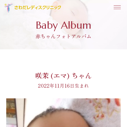
Baby Album
赤ちゃんフォトアルバム
咲茉 (エマ) ちゃん
2022年11月16日生まれ