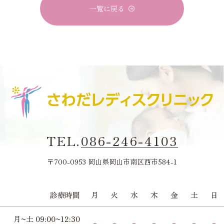
一覧に戻る
TEL.
086-246-4103
〒700-0953 岡山県岡山市南区西市584-1
診療時間
月
火
水
木
金
土
日
月~土 09:00~12:30