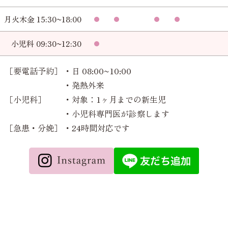
月火木金 15:30~18:00
小児科 09:30~12:30
［要電話予約］
・日 08:00~10:00
・発熱外来
［小児科］
・対象：1ヶ月までの新生児
・小児科専門医が診察します
［急患・分娩］
・24時間対応です