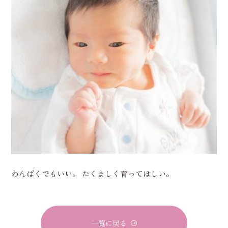
わんぱくでもいい。 たくましく育ってほしい。
一覧に戻る