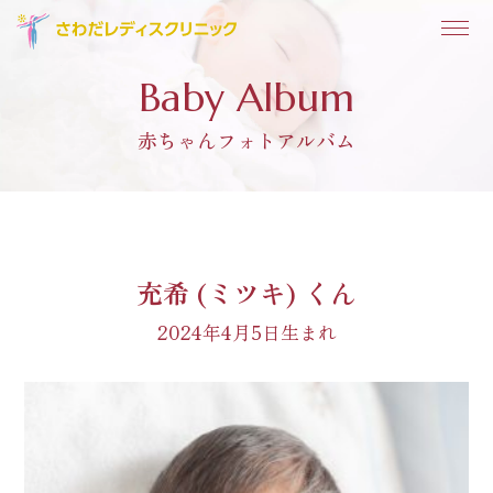
Baby Album
赤ちゃんフォトアルバム
充希 (ミツキ) くん
2024年4月5日生まれ