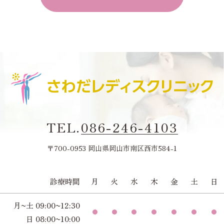
TEL.
086-246-4103
〒700-0953 岡山県岡山市南区西市584-1
診療時間
月
火
水
木
金
土
日
月~土 09:00~12:30
日 08:00~10:00